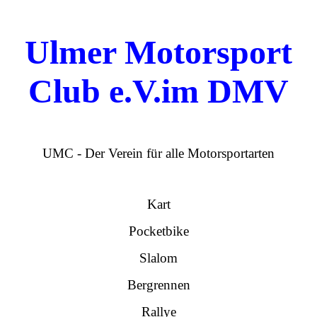
Ulmer Motorsport
Club e.V.im DMV
UMC - Der Verein für alle Motorsportarten
Kart
Pocketbike
Slalom
Bergrennen
Rallye