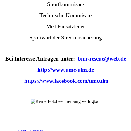
Sportkommisare
Technische Kommisare
Med.Einsatzleiter
Sportwart der Streckensicherung
Bei Interesse Anfragen unter:
bmr-rescue@web.de
http://www.umc-ulm.de
https://www.facebook.com/umculm