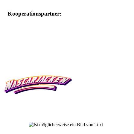
Kooperationspartner: