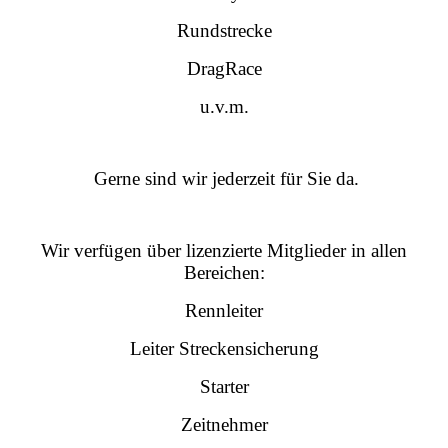
Rundstrecke
DragRace
u.v.m.
Gerne sind wir jederzeit für Sie da.
Wir verfügen über lizenzierte Mitglieder in allen
Bereichen:
Rennleiter
Leiter Streckensicherung
Starter
Zeitnehmer